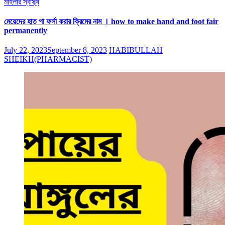
মহিলার স্বাস্থ্য
মেয়েদের হাত পা ফর্সা করার ক্রিমের নাম । how to make hand and foot fair
permanently
July 22, 2023
September 8, 2023
HABIBULLAH
SHEIKH(PHARMACIST)