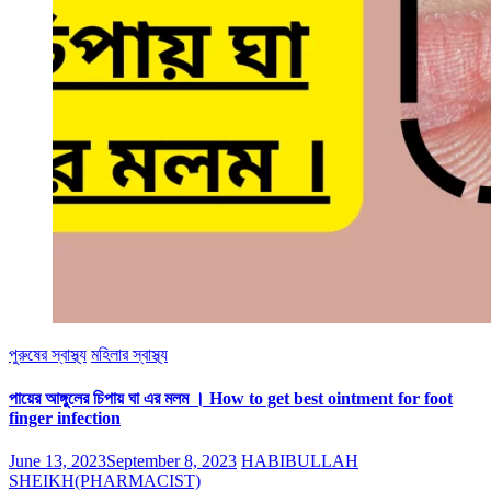
পুরুষের স্বাস্থ্য
মহিলার স্বাস্থ্য
পায়ের আঙ্গুলের চিপায় ঘা এর মলম । How to get best ointment for foot
finger infection
June 13, 2023
September 8, 2023
HABIBULLAH
SHEIKH(PHARMACIST)