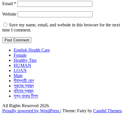
Email
*
Website
Save my name, email, and website in this browser for the next
time I comment.
English Health Care
Female
Healthy Tips
HUMAN
LOAN
Male
দীর্ঘস্থায়ী রোগ
পুরুষের স্বাস্থ্য
মহিলার স্বাস্থ্য
সুস্থ থাকার টিপস
All Rights Reserved 2026.
Proudly powered by WordPress
|
Theme: Fairy by
Candid Themes
.