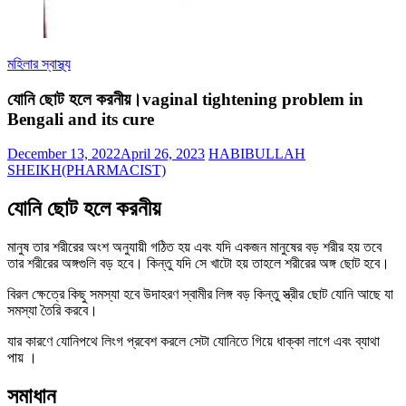
মহিলার স্বাস্থ্য
যোনি ছোট হলে করনীয়।vaginal tightening problem in
Bengali and its cure
December 13, 2022
April 26, 2023
HABIBULLAH
SHEIKH(PHARMACIST)
যোনি ছোট হলে করনীয়
মানুষ তার শরীরের অংশ অনুযায়ী গঠিত হয় এবং যদি একজন মানুষের বড় শরীর হয় তবে
তার শরীরের অঙ্গগুলি বড় হবে। কিন্তু যদি সে খাটো হয় তাহলে শরীরের অঙ্গ ছোট হবে।
বিরল ক্ষেত্রে কিছু সমস্যা হবে উদাহরণ স্বামীর লিঙ্গ বড় কিন্তু স্ত্রীর ছোট যোনি আছে যা
সমস্যা তৈরি করবে।
যার কারণে যোনিপথে লিংগ প্রবেশ করলে সেটা যোনিতে গিয়ে ধাক্কা লাগে এবং ব্যাথা
পায় ।
সমাধান