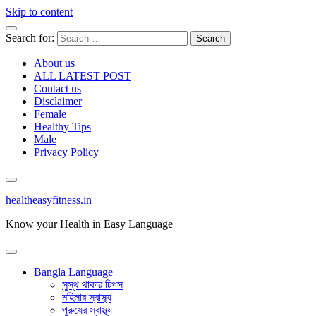
Skip to content
Search for:
About us
ALL LATEST POST
Contact us
Disclaimer
Female
Healthy Tips
Male
Privacy Policy
healtheasyfitness.in
Know your Health in Easy Language
Bangla Language
সুস্থ থাকার টিপস
মহিলার স্বাস্থ্য
পুরুষের স্বাস্থ্য