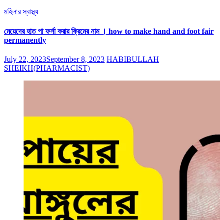
মহিলার স্বাস্থ্য
মেয়েদের হাত পা ফর্সা করার ক্রিমের নাম । how to make hand and foot fair
permanently
July 22, 2023
September 8, 2023
HABIBULLAH
SHEIKH(PHARMACIST)