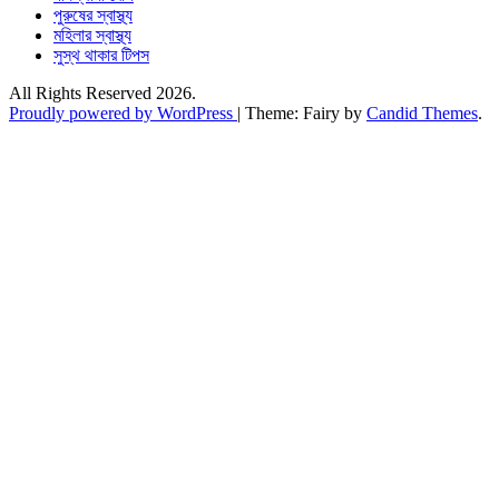
পুরুষের স্বাস্থ্য
মহিলার স্বাস্থ্য
সুস্থ থাকার টিপস
All Rights Reserved 2026.
Proudly powered by WordPress
|
Theme: Fairy by
Candid Themes
.