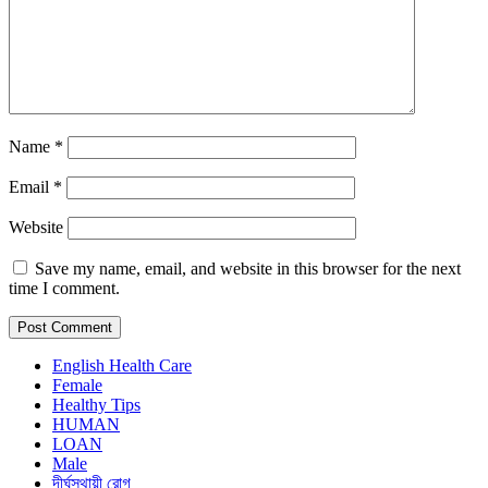
Name
*
Email
*
Website
Save my name, email, and website in this browser for the next
time I comment.
English Health Care
Female
Healthy Tips
HUMAN
LOAN
Male
দীর্ঘস্থায়ী রোগ