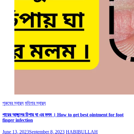
পুরুষের স্বাস্থ্য
মহিলার স্বাস্থ্য
পায়ের আঙ্গুলের চিপায় ঘা এর মলম । How to get best ointment for foot
finger infection
June 13, 2023
September 8, 2023
HABIBULLAH