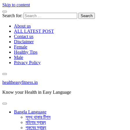
Skip to content
Search for:
About us
ALL LATEST POST
Contact us
Disclaimer
Female
Healthy Tips
Male
Privacy Policy
healtheasyfitness.in
Know your Health in Easy Language
Bangla Language
সুস্থ থাকার টিপস
মহিলার স্বাস্থ্য
পুরুষের স্বাস্থ্য