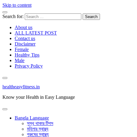
Skip to content
Search for:
About us
ALL LATEST POST
Contact us
Disclaimer
Female
Healthy Tips
Male
Privacy Policy
healtheasyfitness.in
Know your Health in Easy Language
Bangla Language
সুস্থ থাকার টিপস
মহিলার স্বাস্থ্য
পুরুষের স্বাস্থ্য