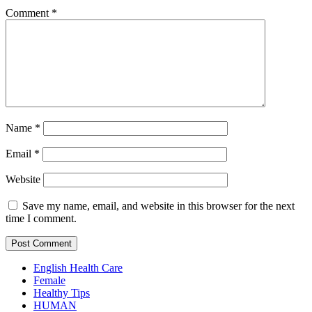
Comment
*
Name
*
Email
*
Website
Save my name, email, and website in this browser for the next
time I comment.
English Health Care
Female
Healthy Tips
HUMAN