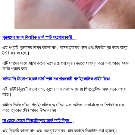
পুরুষদের জন্য ক্লিনিক ডার্ক স্পট সংশোধনকারী
।
এই পণ্যটি পুরুষদের মধ্যে কালো দাগ, অসম ত্বকের টোন এবং বিবর্ণতা দূর করার জন্য
তৈরি করা হয়েছে।
এটি সময়ের সাথে সাথে কালো দাগের চেহারা ম্লান করতে সাহায্য করে এবং আরও সমান
বর্ণের প্রচার করে।
কাউডালি ভিনোপারফেক্ট ডার্ক স্পট সংশোধনকারী গ্লাইকোলিক নাইট ক্রিম
।
এই নাইট ক্রিমটি কালো দাগ, ব্রণের দাগ এবং অন্যান্য পিগমেন্টেশন সমস্যাকে লক্ষ্য
করে।
এটিতে ভিনিফেরিন, গ্লাইকোলিক অ্যাসিড এবং অলিভ স্কোয়ালেনের মিশ্রণ রয়েছে
যাতে ত্বকের টোন আরও উজ্জ্বল হয়।
লা রোচে-পোসে পিগমেন্টক্লার ডার্ক স্পট ক্রিম
।
এই ক্রিমটি কালো দাগ এবং অমসৃণ ত্বকের টোন কমাতে ডিজাইন করা হয়েছে।