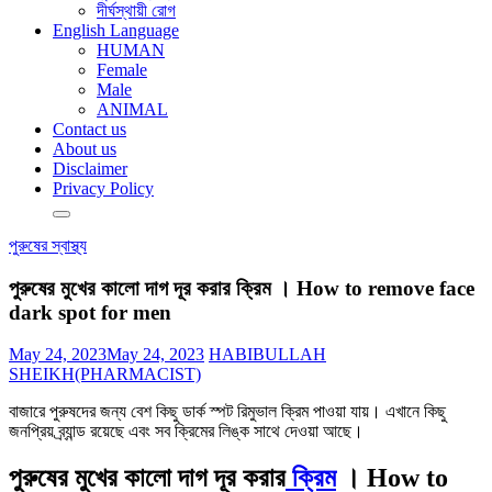
দীর্ঘস্থায়ী রোগ
English Language
HUMAN
Female
Male
ANIMAL
Contact us
About us
Disclaimer
Privacy Policy
পুরুষের স্বাস্থ্য
পুরুষের মুখের কালো দাগ দূর করার ক্রিম । How to remove face
dark spot for men
May 24, 2023
May 24, 2023
HABIBULLAH
SHEIKH(PHARMACIST)
বাজারে পুরুষদের জন্য বেশ কিছু ডার্ক স্পট রিমুভাল ক্রিম পাওয়া যায়। এখানে কিছু
জনপ্রিয় ব্র্যান্ড রয়েছে এবং সব ক্রিমের লিঙ্ক সাথে দেওয়া আছে।
পুরুষের মুখের কালো দাগ দূর করার
ক্রিম
। How to