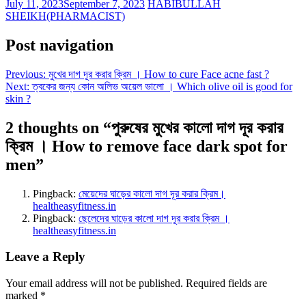
July 11, 2023
September 7, 2023
HABIBULLAH
SHEIKH(PHARMACIST)
Post navigation
Previous:
মুখের দাগ দূর করার ক্রিম । How to cure Face acne fast ?
Next:
ত্বকের জন্য কোন অলিভ অয়েল ভালো । Which olive oil is good for
skin ?
2 thoughts on “
পুরুষের মুখের কালো দাগ দূর করার
ক্রিম । How to remove face dark spot for
men
”
Pingback:
মেয়েদের ঘাড়ের কালো দাগ দূর করার ক্রিম।
healtheasyfitness.in
Pingback:
ছেলেদের ঘাড়ের কালো দাগ দূর করার ক্রিম ।
healtheasyfitness.in
Leave a Reply
Your email address will not be published.
Required fields are
marked
*