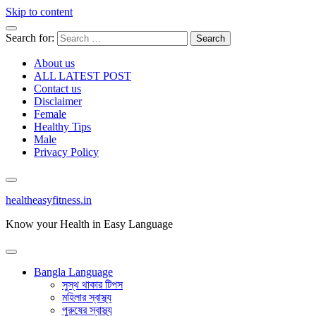
Skip to content
Search for:
About us
ALL LATEST POST
Contact us
Disclaimer
Female
Healthy Tips
Male
Privacy Policy
healtheasyfitness.in
Know your Health in Easy Language
Bangla Language
সুস্থ থাকার টিপস
মহিলার স্বাস্থ্য
পুরুষের স্বাস্থ্য