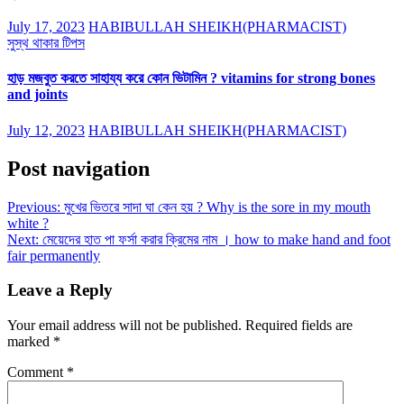
July 17, 2023
HABIBULLAH SHEIKH(PHARMACIST)
সুস্থ থাকার টিপস
হাড় মজবুত করতে সাহায্য করে কোন ভিটামিন ? vitamins for strong bones
and joints
July 12, 2023
HABIBULLAH SHEIKH(PHARMACIST)
Post navigation
Previous:
মুখের ভিতরে সাদা ঘা কেন হয় ? Why is the sore in my mouth
white ?
Next:
মেয়েদের হাত পা ফর্সা করার ক্রিমের নাম । how to make hand and foot
fair permanently
Leave a Reply
Your email address will not be published.
Required fields are
marked
*
Comment
*