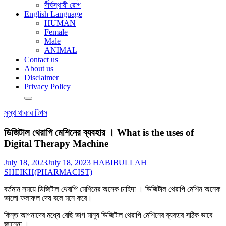
দীর্ঘস্থায়ী রোগ
English Language
HUMAN
Female
Male
ANIMAL
Contact us
About us
Disclaimer
Privacy Policy
সুস্থ থাকার টিপস
ডিজিটাল থেরাপি মেশিনের ব্যবহার । What is the uses of
Digital Therapy Machine
July 18, 2023
July 18, 2023
HABIBULLAH
SHEIKH(PHARMACIST)
বর্তমান সময়ে ডিজিটাল থেরাপি মেশিনের অনেক চাহিদা । ডিজিটাল থেরাপি মেশিন অনেক
ভালো ফলাফল দেয় বলে মনে করে।
কিন্ত আপনাদের মধ্যে বেছি ভাগ মানুষ ডিজিটাল থেরাপি মেশিনের ব্যবহার সঠিক ভাবে
জানেনা ।