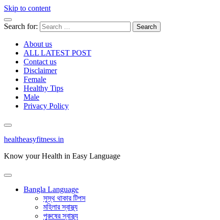
Skip to content
Search for:
About us
ALL LATEST POST
Contact us
Disclaimer
Female
Healthy Tips
Male
Privacy Policy
healtheasyfitness.in
Know your Health in Easy Language
Bangla Language
সুস্থ থাকার টিপস
মহিলার স্বাস্থ্য
পুরুষের স্বাস্থ্য