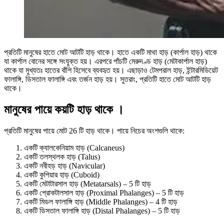
প্রতিটি মানুষের হাতে মোট আটটি হাড় থাকে। হাতে একটি মাথা হাড় (কার্পাল হাড়) থাকে
যা কার্পাল বোনের সঙ্গে সংযুক্ত হয়। এরপরে পাঁচটি মেরুদণ্ড হাড় (মেটাকার্পাল হাড়)
থাকে যা মুখ্যতঃ হাতের বাঁশি হিসেবে ব্যবহৃত হয়। এছাড়াও টেমপরাল হাড়, ইন্টারমিডিয়েট
ফালাঙ্গি, ডিসতাল ফালাঙ্গি এবং তর্জন হাড় হয়। সুতরাং, প্রতিটি হাতে মোট আটটি হাড়
থাকে।
মানুষের পায়ে কয়টি হাড় থাকে ।
প্রতিটি মানুষের পায়ে মোট 26 টি হাড় থাকে। পায়ে নিচের অংশগুলি থাকে:
একটি ক্যালকেনিয়াম হাড় (Calcaneus)
একটি তলস্থলক হাড় (Talus)
একটি নবীহড় হাড় (Navicular)
একটি কুপিয়ার হাড় (Cuboid)
একটি মেটাটারসাল হাড় (Metatarsals) – 5 টি হাড়
একটি প্রোকটালসাল হাড় (Proximal Phalanges) – 5 টি হাড়
একটি মিডল ফালাঙ্গি হাড় (Middle Phalanges) – 4 টি হাড়
একটি ডিসতাল ফালাঙ্গি হাড় (Distal Phalanges) – 5 টি হাড়