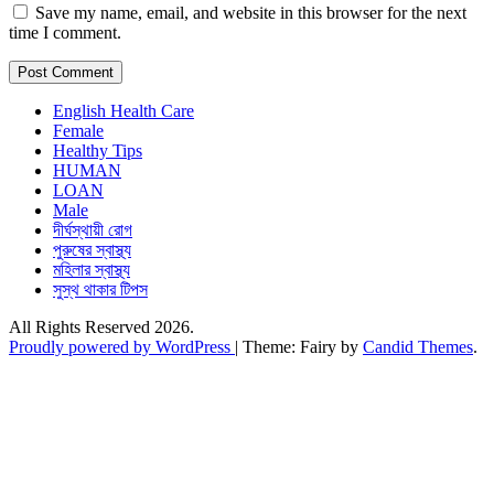
Save my name, email, and website in this browser for the next
time I comment.
English Health Care
Female
Healthy Tips
HUMAN
LOAN
Male
দীর্ঘস্থায়ী রোগ
পুরুষের স্বাস্থ্য
মহিলার স্বাস্থ্য
সুস্থ থাকার টিপস
All Rights Reserved 2026.
Proudly powered by WordPress
|
Theme: Fairy by
Candid Themes
.