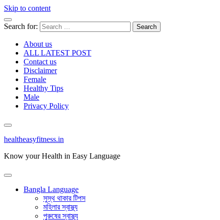
Skip to content
Search for:
About us
ALL LATEST POST
Contact us
Disclaimer
Female
Healthy Tips
Male
Privacy Policy
healtheasyfitness.in
Know your Health in Easy Language
Bangla Language
সুস্থ থাকার টিপস
মহিলার স্বাস্থ্য
পুরুষের স্বাস্থ্য