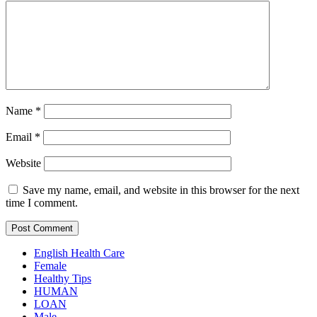
Name
*
Email
*
Website
Save my name, email, and website in this browser for the next
time I comment.
English Health Care
Female
Healthy Tips
HUMAN
LOAN
Male