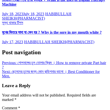
Machine
July 18, 2023
July 18, 2023
HABIBULLAH
SHEIKH(PHARMACIST)
সুস্থ থাকার টিপস
মুখের ভিতরে সাদা ঘা কেন হয় ? Why is the sore in my mouth white ?
July 17, 2023
HABIBULLAH SHEIKH(PHARMACIST)
Post navigation
Previous:
গোপনাঙ্গের চুল তোলার ক্রিম । How to remove private Part hair
?
Next:
ছেলেদের চুলের জন্য কোন কন্ডিশনার ভালো । Best Conditioner for
Men.
Leave a Reply
Your email address will not be published.
Required fields are
marked
*
Comment
*