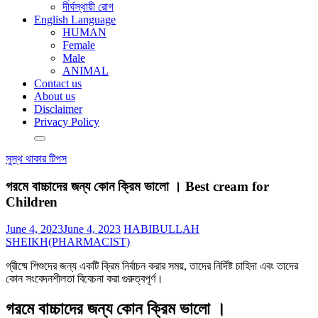
দীর্ঘস্থায়ী রোগ
English Language
HUMAN
Female
Male
ANIMAL
Contact us
About us
Disclaimer
Privacy Policy
সুস্থ থাকার টিপস
গরমে বাচ্চাদের জন্য কোন ক্রিম ভালো । Best cream for
Children
June 4, 2023
June 4, 2023
HABIBULLAH
SHEIKH(PHARMACIST)
গ্রীষ্মে শিশুদের জন্য একটি ক্রিম নির্বাচন করার সময়, তাদের নির্দিষ্ট চাহিদা এবং তাদের
কোন সংবেদনশীলতা বিবেচনা করা গুরুত্বপূর্ণ।
গরমে বাচ্চাদের জন্য কোন ক্রিম ভালো
।