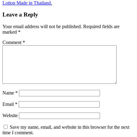
Lotion Made in Thailand.
Leave a Reply
Your email address will not be published.
Required fields are
marked
*
Comment
*
Name
*
Email
*
Website
Save my name, email, and website in this browser for the next
time I comment.