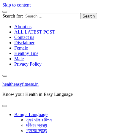
Skip to content
Search for:
About us
ALL LATEST POST
Contact us
Disclaimer
Female
Healthy Tips
Male
Privacy Policy
healtheasyfitness.in
Know your Health in Easy Language
Bangla Language
সুস্থ থাকার টিপস
মহিলার স্বাস্থ্য
পুরুষের স্বাস্থ্য