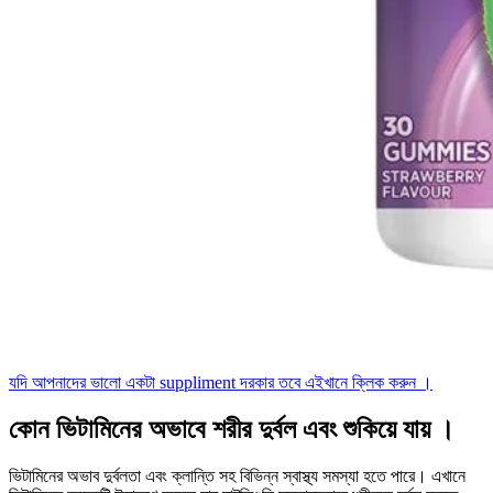
যদি আপনাদের ভালো একটা suppliment দরকার তবে এইখানে ক্লিক করুন ।
কোন ভিটামিনের অভাবে শরীর দুর্বল এবং শুকিয়ে যায় ।
ভিটামিনের অভাব দুর্বলতা এবং ক্লান্তি সহ বিভিন্ন স্বাস্থ্য সমস্যা হতে পারে। এখানে