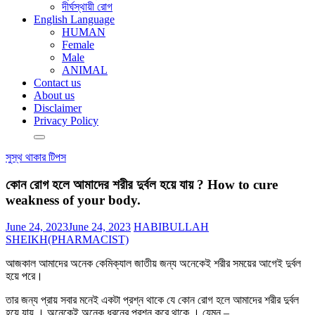
দীর্ঘস্থায়ী রোগ
English Language
HUMAN
Female
Male
ANIMAL
Contact us
About us
Disclaimer
Privacy Policy
সুস্থ থাকার টিপস
কোন রোগ হলে আমাদের শরীর দুর্বল হয়ে যায় ? How to cure
weakness of your body.
June 24, 2023
June 24, 2023
HABIBULLAH
SHEIKH(PHARMACIST)
আজকাল আমাদের অনেক কেমিক্যাল জাতীয় জন্য অনেকেই শরীর সময়ের আগেই দুর্বল
হয়ে পরে।
তার জন্য প্রায় সবার মনেই একটা প্রশ্ন থাকে যে কোন রোগ হলে আমাদের শরীর দুর্বল
হয়ে যায় । অনেকেই অনেক ধরনের প্রশ্ন করে থাকে । যেমন –