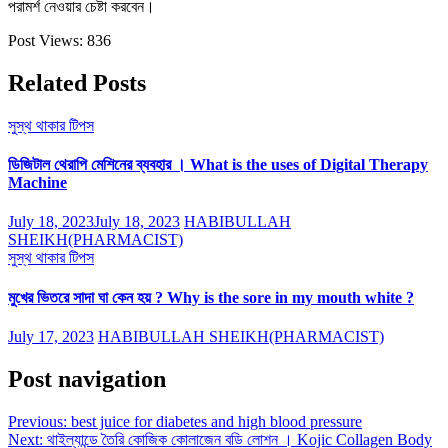
পরামর্শ নেওয়ার চেষ্টা করবেন।
Post Views:
836
Related Posts
সুস্থ থাকার টিপস
ডিজিটাল থেরাপি মেশিনের ব্যবহার । What is the uses of Digital Therapy
Machine
July 18, 2023
July 18, 2023
HABIBULLAH
SHEIKH(PHARMACIST)
সুস্থ থাকার টিপস
মুখের ভিতরে সাদা ঘা কেন হয় ? Why is the sore in my mouth white ?
July 17, 2023
HABIBULLAH SHEIKH(PHARMACIST)
Post navigation
Previous:
best juice for diabetes and high blood pressure
Next:
থাইল্যান্ডে তৈরি কোজিক কোলাজেন বডি লোশন । Kojic Collagen Body