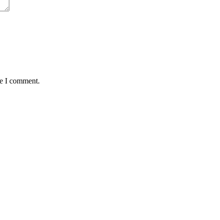
me I comment.