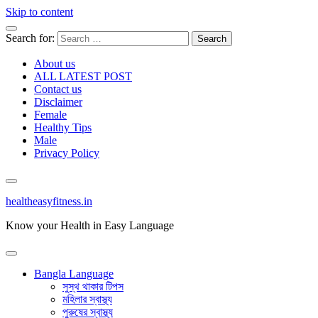
Skip to content
Search for:
About us
ALL LATEST POST
Contact us
Disclaimer
Female
Healthy Tips
Male
Privacy Policy
healtheasyfitness.in
Know your Health in Easy Language
Bangla Language
সুস্থ থাকার টিপস
মহিলার স্বাস্থ্য
পুরুষের স্বাস্থ্য