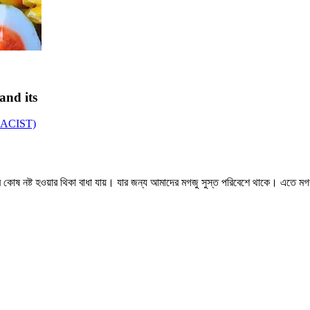
 and its
ACIST)
ষ নষ্ট হওয়ার থিকা বাধা যায়। যার জন্য আমাদের মগজু সুস্ত পরিবেশে থাকে। এতে মগজুর