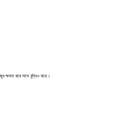
 ক্ষমতা বারে সাথে বুদ্ধিও বাড়ে।