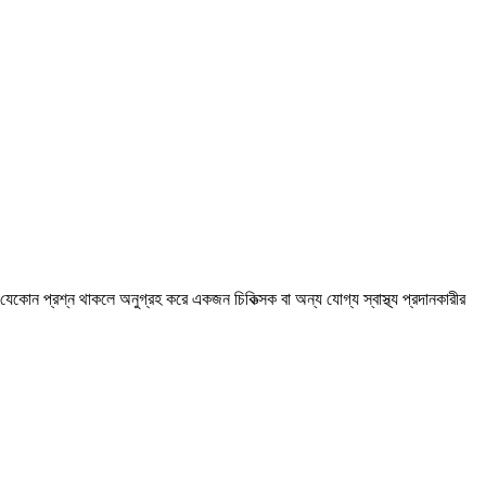
নার যেকোন প্রশ্ন থাকলে অনুগ্রহ করে একজন চিকিত্সক বা অন্য যোগ্য স্বাস্থ্য প্রদানকারীর