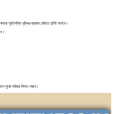
বো স্মৃতিশক্তি বৃদ্ধির ব্যায়াম যেটাতে দুটাই লাগবে।
রেন।
েলে পুরো পরিবার বিপদে পরবে।