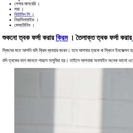
পেপার মালবেরি ।
সয়া ।
ভিটামিন সি ।
নিয়াসিনামাইড ।
মেলাটোনিন ।
শুকনো ত্বক ফর্সা করার
ক্রিম
। তৈলাক্ত ত্বক ফর্সা করার
স্কিনের মতে আপনি যদি ক্রিম ব্যবহার করেন। তবে আপনার ত্বকে বা স্কিনে ইনফেক্সন
যদি ত্বকের ভাগ জানতে পারলে অসুবিধা হয়। তাইলে আপনারা অনলাইন অনেক ভালো ও