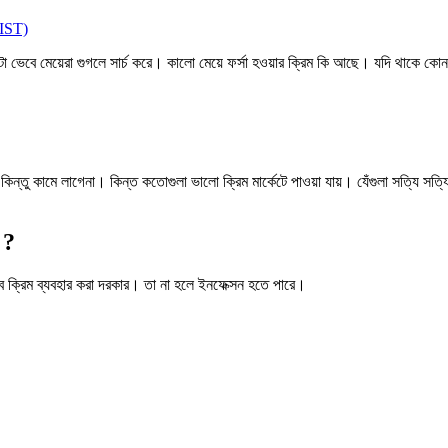
ST)
েবে মেয়েরা গুগলে সার্চ করে। কালো মেয়ে ফর্সা হওয়ার ক্রিম কি আছে। যদি থাকে কোন 
কিন্তু কামে লাগেনা। কিন্ত কতোগুলা ভালো ক্রিম মার্কেটে পাওয়া যায়। যেঁগুলা সত্যি সত্
 ?
ে ক্রিম ব্যবহার করা দরকার। তা না হলে ইনফেক্সন হতে পারে।