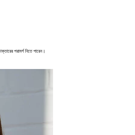
্তারের পরামর্শ নিতে পারেন।