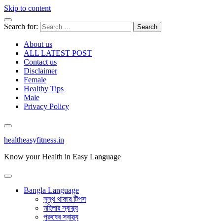
Skip to content
Search for:
About us
ALL LATEST POST
Contact us
Disclaimer
Female
Healthy Tips
Male
Privacy Policy
healtheasyfitness.in
Know your Health in Easy Language
Bangla Language
সুস্থ থাকার টিপস
মহিলার স্বাস্থ্য
পুরুষের স্বাস্থ্য