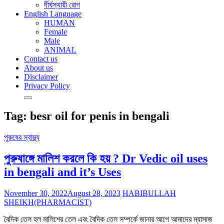
দীর্ঘস্থায়ী রোগ
English Language
HUMAN
Female
Male
ANIMAL
Contact us
About us
Disclaimer
Privacy Policy
Tag:
besr oil for penis in bengali
পুরুষের স্বাস্থ্য
পুরুষাঙ্গে মালিশ করলে কি হয় ? Dr Vedic oil uses
in bengali and it’s Uses
November 30, 2022
August 28, 2023
HABIBULLAH
SHEIKH(PHARMACIST)
বৈদিক তেল হল মালিশের তেল এবং বৈদিক তেল সম্পর্কে জানার আগে আমাদের ম্যাসাজ