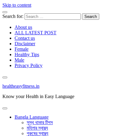
Skip to content
Search for:
About us
ALL LATEST POST
Contact us
Disclaimer
Female
Healthy Tips
Male
Privacy Policy
healtheasyfitness.in
Know your Health in Easy Language
Bangla Language
সুস্থ থাকার টিপস
মহিলার স্বাস্থ্য
পুরুষের স্বাস্থ্য