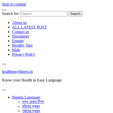
Skip to content
Search for:
About us
ALL LATEST POST
Contact us
Disclaimer
Female
Healthy Tips
Male
Privacy Policy
healtheasyfitness.in
Know your Health in Easy Language
Bangla Language
সুস্থ থাকার টিপস
মহিলার স্বাস্থ্য
পুরুষের স্বাস্থ্য