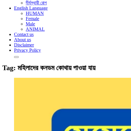
দীর্ঘস্থায়ী রোগ
English Language
HUMAN
Female
Male
ANIMAL
Contact us
About us
Disclaimer
Privacy Policy
Tag:
মহিলাদের কনডম কোথায় পাওয়া যায়