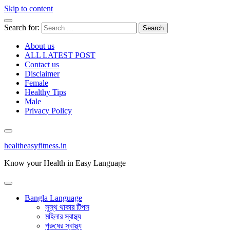
Skip to content
Search for:
About us
ALL LATEST POST
Contact us
Disclaimer
Female
Healthy Tips
Male
Privacy Policy
healtheasyfitness.in
Know your Health in Easy Language
Bangla Language
সুস্থ থাকার টিপস
মহিলার স্বাস্থ্য
পুরুষের স্বাস্থ্য