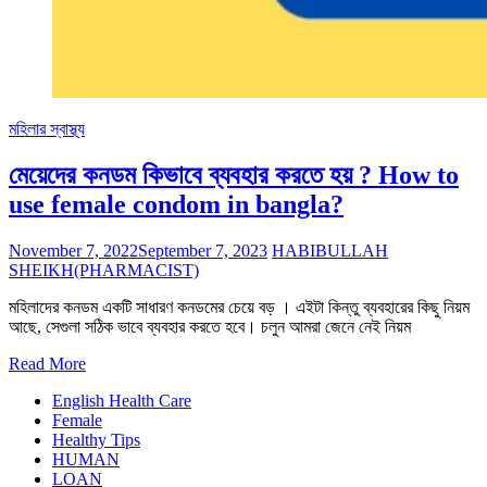
মহিলার স্বাস্থ্য
মেয়েদের কনডম কিভাবে ব্যবহার করতে হয় ? How to
use female condom in bangla?
November 7, 2022
September 7, 2023
HABIBULLAH
SHEIKH(PHARMACIST)
মহিলাদের কনডম একটি সাধারণ কনডমের চেয়ে বড় । এইটা কিন্তু ব্যবহারের কিছু নিয়ম
আছে, সেগুলা সঠিক ভাবে ব্যবহার করতে হবে। চলুন আমরা জেনে নেই নিয়ম
Read More
English Health Care
Female
Healthy Tips
HUMAN
LOAN