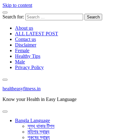
Skip to content
Search for:
About us
ALL LATEST POST
Contact us
Disclaimer
Female
Healthy Tips
Male
Privacy Policy
healtheasyfitness.in
Know your Health in Easy Language
Bangla Language
সুস্থ থাকার টিপস
মহিলার স্বাস্থ্য
পুরুষের স্বাস্থ্য