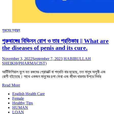
পুরুষের স্বাস্থ্য
পুরুষাঙ্গের বিভিন্ন রোগ ও তার প্রতিকার || What are
the diseases of penis and its cure.
November 3, 2022
September 7, 2023
HABIBULLAH
SHEIKH(PHARMACIST)
আর্টিফিশিয়াল যুগে যত রকমের প্রোডাক্ট বা পদ্ধতি বার হুয়েছে, তত মানুষ অসুখী এবং
রোগী হইতেছে। সাথে একজন মানুষের চলা ফেরা এবং জীবন ধারনার উপরে নির্ভর
Read More
English Health Care
Female
Healthy Tips
HUMAN
LOAN