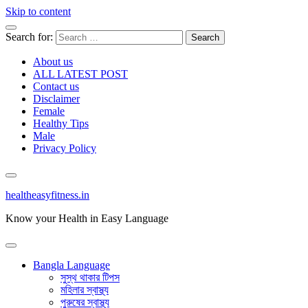
Skip to content
Search for:
About us
ALL LATEST POST
Contact us
Disclaimer
Female
Healthy Tips
Male
Privacy Policy
healtheasyfitness.in
Know your Health in Easy Language
Bangla Language
সুস্থ থাকার টিপস
মহিলার স্বাস্থ্য
পুরুষের স্বাস্থ্য