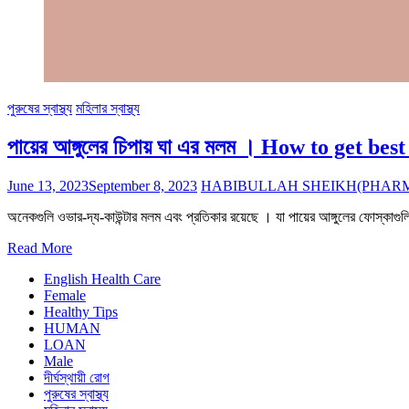
পুরুষের স্বাস্থ্য
মহিলার স্বাস্থ্য
পায়ের আঙ্গুলের চিপায় ঘা এর মলম । How to get b
June 13, 2023
September 8, 2023
HABIBULLAH SHEIKH(PHARM
অনেকগুলি ওভার-দ্য-কাউন্টার মলম এবং প্রতিকার রয়েছে । যা পায়ের আঙ্গুলের ফোস্কাগু
Read More
English Health Care
Female
Healthy Tips
HUMAN
LOAN
Male
দীর্ঘস্থায়ী রোগ
পুরুষের স্বাস্থ্য