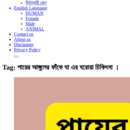
দীর্ঘস্থায়ী রোগ
English Language
HUMAN
Female
Male
ANIMAL
Contact us
About us
Disclaimer
Privacy Policy
Tag:
পায়ের আঙ্গুলের ফাঁকে ঘা এর ঘরোয়া চিকিৎসা ।