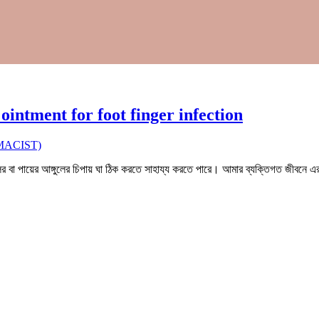
est ointment for foot finger infection
ACIST)
লির বা পায়ের আঙ্গুলের চিপায় ঘা ঠিক করতে সাহায্য করতে পারে। আমার ব্যক্তিগত জীবনে 