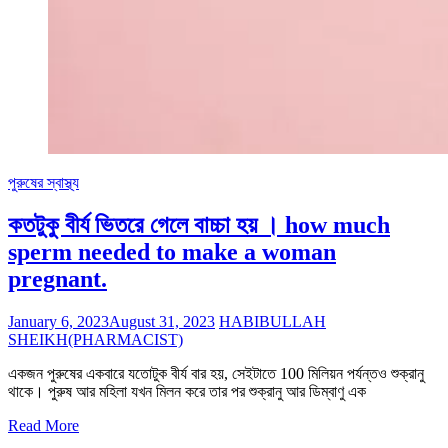
পুরুষের স্বাস্থ্য
কতটুকু বীর্য ভিতরে গেলে বাচ্চা হয় । how much
sperm needed to make a woman
pregnant.
January 6, 2023
August 31, 2023
HABIBULLAH
SHEIKH(PHARMACIST)
একজন পুরুষের একবারে যতোটুক বীর্য বার হয়, সেইটাতে 100 মিলিয়ন পর্যন্তও শুক্রানু
থাকে। পুরুষ আর মহিলা যখন মিলন করে তার পর শুক্রানু আর ডিম্বাণু এক
Read More