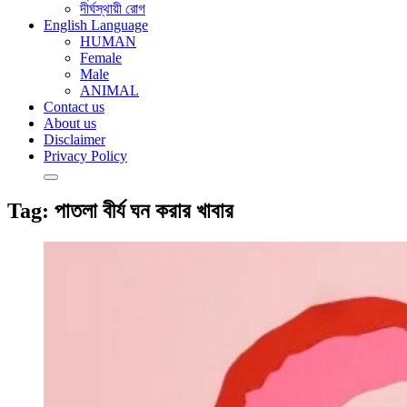
দীর্ঘস্থায়ী রোগ
English Language
HUMAN
Female
Male
ANIMAL
Contact us
About us
Disclaimer
Privacy Policy
Tag:
পাতলা বীর্য ঘন করার খাবার