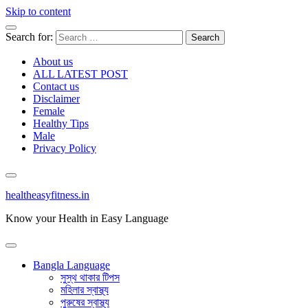
Skip to content
Search for:
About us
ALL LATEST POST
Contact us
Disclaimer
Female
Healthy Tips
Male
Privacy Policy
healtheasyfitness.in
Know your Health in Easy Language
Bangla Language
সুস্থ থাকার টিপস
মহিলার স্বাস্থ্য
পুরুষের স্বাস্থ্য