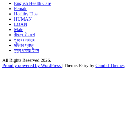
English Health Care
Female
Healthy Tips
HUMAN
LOAN
Male
দীর্ঘস্থায়ী রোগ
পুরুষের স্বাস্থ্য
মহিলার স্বাস্থ্য
সুস্থ থাকার টিপস
All Rights Reserved 2026.
Proudly powered by WordPress
|
Theme: Fairy by
Candid Themes
.