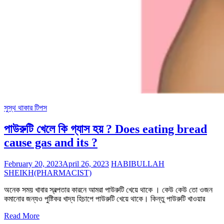
সুস্থ থাকার টিপস
পাউরুটি খেলে কি গ্যাস হয় ? Does eating bread
cause gas and its ?
February 20, 2023
April 26, 2023
HABIBULLAH
SHEIKH(PHARMACIST)
অনেক সময় খাবার স্বল্পতার কারনে আমরা পাউরুটি খেয়ে থাকে । কেউ কেউ তো ওজন
কমানোর জন্যও পুষ্টিকর খাদ্য হিচাপে পাউরুটি খেয়ে থাকে। কিন্তু পাউরুটি খাওয়ার
Read More