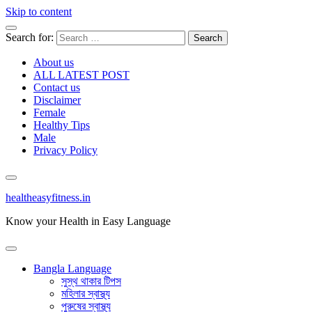
Skip to content
Search for:
About us
ALL LATEST POST
Contact us
Disclaimer
Female
Healthy Tips
Male
Privacy Policy
healtheasyfitness.in
Know your Health in Easy Language
Bangla Language
সুস্থ থাকার টিপস
মহিলার স্বাস্থ্য
পুরুষের স্বাস্থ্য