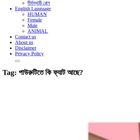
দীর্ঘস্থায়ী রোগ
English Language
HUMAN
Female
Male
ANIMAL
Contact us
About us
Disclaimer
Privacy Policy
Tag:
পাউরুটিতে কি ফ্যাট আছে?