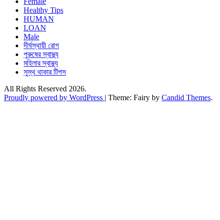
Female
Healthy Tips
HUMAN
LOAN
Male
দীর্ঘস্থায়ী রোগ
পুরুষের স্বাস্থ্য
মহিলার স্বাস্থ্য
সুস্থ থাকার টিপস
All Rights Reserved 2026.
Proudly powered by WordPress
|
Theme: Fairy by
Candid Themes
.