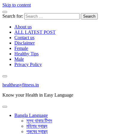
Skip to content
Search for:
About us
ALL LATEST POST
Contact us
Disclaimer
Female
Healthy Tips
Male
Privacy Policy
healtheasyfitness.in
Know your Health in Easy Language
Bangla Language
সুস্থ থাকার টিপস
মহিলার স্বাস্থ্য
পুরুষের স্বাস্থ্য