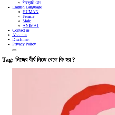
দীর্ঘস্থায়ী রোগ
English Language
HUMAN
Female
Male
ANIMAL
Contact us
About us
Disclaimer
Privacy Policy
Tag:
নিজের বীর্য নিজে খেলে কি হয় ?