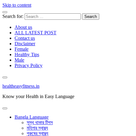
Skip to content
Search for:
About us
ALL LATEST POST
Contact us
Disclaimer
Female
Healthy Tips
Male
Privacy Policy
healtheasyfitness.in
Know your Health in Easy Language
Bangla Language
সুস্থ থাকার টিপস
মহিলার স্বাস্থ্য
পুরুষের স্বাস্থ্য