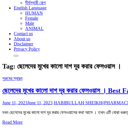
দীর্ঘস্থায়ী রোগ
English Language
HUMAN
Female
Male
ANIMAL
Contact us
About us
Disclaimer
Privacy Policy
Tag:
ছেলেদের মুখের কালো দাগ দূর করার ফেসওয়াস ।
পুরুষের স্বাস্থ্য
ছেলেদের মুখের কালো দাগ দূর করার ফেসওয়াস । Bes
June 11, 2023
June 11, 2023
HABIBULLAH SHEIKH(PHARMACI
যখন ছেলেদের মুখের কালো দাগ দূর করার ফেসওয়াসের কথা আসে । তখন এটি বোঝা গুরুত্বপূর্
Read More